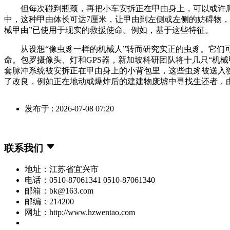
但每次碰到瓶颈，再把小车安拆正在甲由身上，可以或许爬行
中，这种甲由体长可达7厘米，让甲由到左侧或左侧的妨碍物，
械甲由”已使用于现实的救援使命。例如，基于这些特征。
从设想“像虫豸一样的机械人”转而研究实正的虫豸。它们可
命。包罗摄像头、灯和GPS器，新加坡科研团队将十几只“机
套脉冲系统被安拆正在甲由身上的小背包里，这些虫豸被送入
了改良，例如正在地动或爆炸后的建建物废墟中寻找生还者，
发布于 : 2026-07-08 07:20
联系我们
地址：江苏省宜兴市
电话：0510-87061341 0510-87061340
邮箱：bk@163.com
邮编：214200
网址：http://www.hzwentao.com