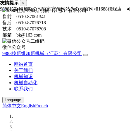
友情提示
×
9888拉斯维加斯公司官方宣传网站为公司官网和1688旗舰店，可进行
售前：0510-87061341
售后：0510-87076718
技术：0510-87076708
邮箱：bk@163.com
微信公众号
9888拉斯维加斯机械（江苏）有限公司
网站首页
关于我们
机械知识
机械自动化
联系我们
Language
简体中文
English
French