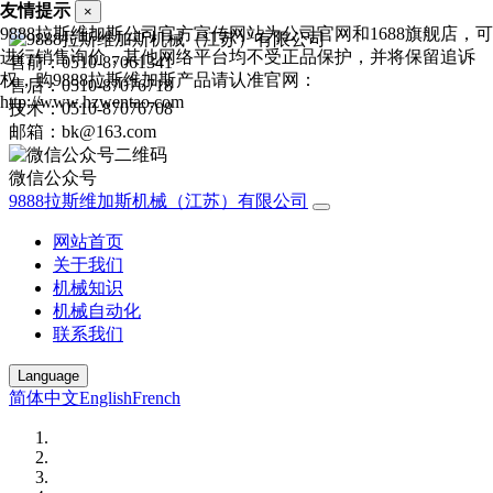
友情提示
×
9888拉斯维加斯公司官方宣传网站为公司官网和1688旗舰店，可
进行销售询价，其他网络平台均不受正品保护，并将保留追诉
售前：0510-87061341
权，购9888拉斯维加斯产品请认准官网：
售后：0510-87076718
http://www.hzwentao.com
技术：0510-87076708
邮箱：bk@163.com
微信公众号
9888拉斯维加斯机械（江苏）有限公司
网站首页
关于我们
机械知识
机械自动化
联系我们
Language
简体中文
English
French