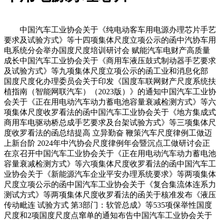
中国汽车工业协会关于《纯电动客车用电源办理芯片手艺
要求及试验方式》等十四项集体尺度立项公示的函中汽协车用
电系统分会举办国度尺度培训研讨会 赋能汽车电财产高质量
成长中国汽车工业协会关于《商用车液压鼓式制动器手艺要求
及试验方式》等九项集体尺度立项公示的函工业和消息化部
国度尺度化办理委员会关于印发《国度车联网财产尺度系统扶
植指南（智能网联汽车）（2023版）》的通知中国汽车工业协
会关于《正在用电动汽车动力蓄电池容量衰减检测方式》等六
项集体尺度收罗看法的函中国汽车工业协会关于《地方集成式
商用车电驱动桥总成手艺要求及台架试验方式》等三项集体尺
度收罗看法的函总结提高 立异勤奋 鞭策汽车尺度律例工做迈
上新台阶 2024年中汽协会尺度律例年会暨沉点工做研讨会正
在京召开中国汽车工业协会关于《正在用电动汽车动力蓄电池
容量衰减检测方式》等六项集体尺度收罗看法的函中国汽车工
业协会关于《新能源汽车企业平安办理系统要求》等两项集体
尺度立项公示的函中国汽车工业协会关于《复合集流体连系力
测试方式》等两项集体尺度收罗看法的函关于核准发布《液压
传动毗连 试验方式 第3部门：软管总成》等535项保举性国度
尺度和2项国度尺度点窜单的通知布告中国汽车工业协会关于