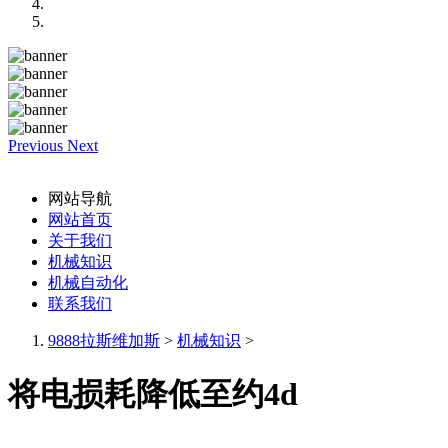
Previous
Next
网站导航
网站首页
关于我们
机械知识
机械自动化
联系我们
9888拉斯维加斯
>
机械知识
>
将电损耗降低至约4d