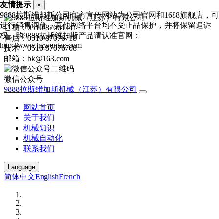
友情提示
×
9888拉斯维加斯公司官方宣传网站为公司官网和1688旗舰店，可
进行销售询价，其他网络平台均不受正品保护，并将保留追诉
售前：0510-87061341
权，购9888拉斯维加斯产品请认准官网：
售后：0510-87076718
http://www.hzwentao.com
技术：0510-87076708
邮箱：bk@163.com
微信公众号
9888拉斯维加斯机械（江苏）有限公司
网站首页
关于我们
机械知识
机械自动化
联系我们
Language
简体中文
English
French