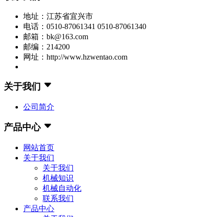
地址：江苏省宜兴市
电话：0510-87061341 0510-87061340
邮箱：bk@163.com
邮编：214200
网址：http://www.hzwentao.com
关于我们
公司简介
产品中心
网站首页
关于我们
关于我们
机械知识
机械自动化
联系我们
产品中心