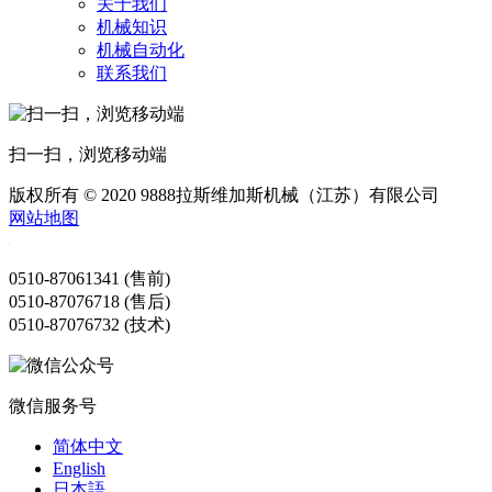
关于我们
机械知识
机械自动化
联系我们
扫一扫，浏览移动端
版权所有 © 2020 9888拉斯维加斯机械（江苏）有限公司
网站地图
0510-87061341 (售前)
0510-87076718 (售后)
0510-87076732 (技术)
微信服务号
简体中文
English
日本語