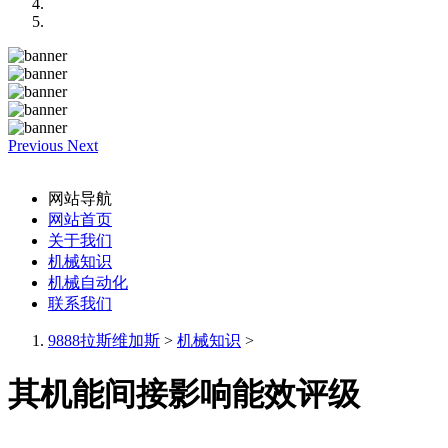
Previous
Next
网站导航
网站首页
关于我们
机械知识
机械自动化
联系我们
9888拉斯维加斯
>
机械知识
>
其机能间接影响能效评级