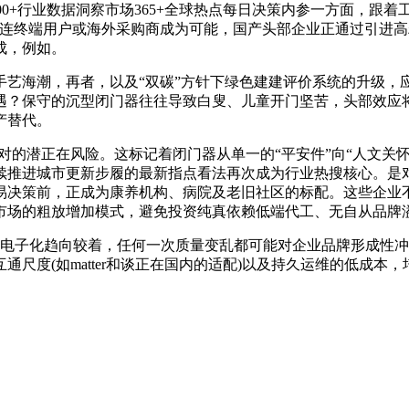
0000+行业数据洞察市场365+全球热点每日决策内参一方面，
曲连终端用户或海外采购商成为可能，国产头部企业正通过引进高精
成，例如。
海潮，再者，以及“双碳”方针下绿色建建评价系统的升级，
遇？保守的沉型闭门器往往导致白叟、儿童开门坚苦，头部效应
产替代。
面对的潜正在风险。这标记着闭门器从单一的“平安件”向“人文
续推进城市更新步履的最新指点看法再次成为行业热搜核心。是
易决策前，正成为康养机构、病院及老旧社区的标配。这些企业
市场的粗放增加模式，避免投资纯真依赖低端代工、无自从品牌
然电子化趋向较着，任何一次质量变乱都可能对企业品牌形成性
尺度(如matter和谈正在国内的适配)以及持久运维的低成本