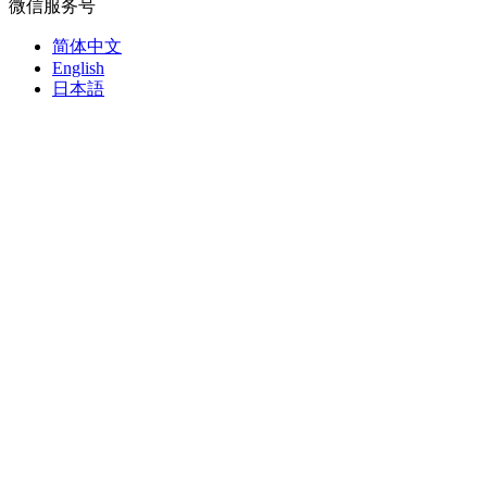
微信服务号
简体中文
English
日本語