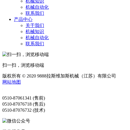
机械知识
机械自动化
联系我们
产品中心
关于我们
机械知识
机械自动化
联系我们
扫一扫，浏览移动端
版权所有 © 2020 9888拉斯维加斯机械（江苏）有限公司
网站地图
0510-87061341 (售前)
0510-87076718 (售后)
0510-87076732 (技术)