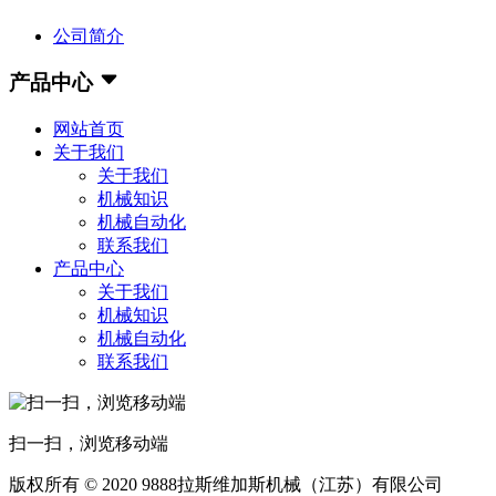
公司简介
产品中心
网站首页
关于我们
关于我们
机械知识
机械自动化
联系我们
产品中心
关于我们
机械知识
机械自动化
联系我们
扫一扫，浏览移动端
版权所有 © 2020 9888拉斯维加斯机械（江苏）有限公司