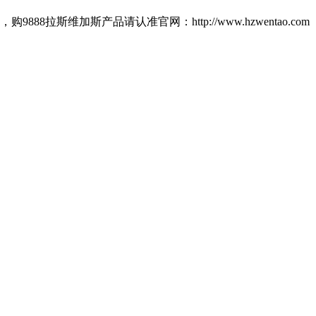
维加斯产品请认准官网：http://www.hzwentao.com