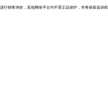
销售询价，其他网络平台均不受正品保护，并将保留追诉权，购9888拉斯