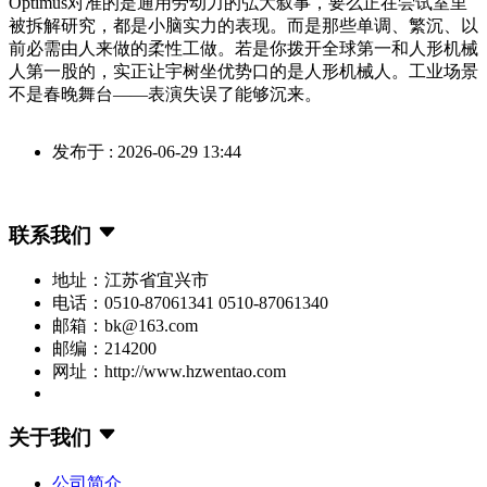
Optimus对准的是通用劳动力的弘大叙事，要么正在尝试室里
被拆解研究，都是小脑实力的表现。而是那些单调、繁沉、以
前必需由人来做的柔性工做。若是你拨开全球第一和人形机械
人第一股的，实正让宇树坐优势口的是人形机械人。工业场景
不是春晚舞台——表演失误了能够沉来。
发布于 : 2026-06-29 13:44
联系我们
地址：江苏省宜兴市
电话：0510-87061341 0510-87061340
邮箱：bk@163.com
邮编：214200
网址：http://www.hzwentao.com
关于我们
公司简介