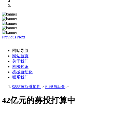
Previous
Next
网站导航
网站首页
关于我们
机械知识
机械自动化
联系我们
9888拉斯维加斯
>
机械自动化
>
42亿元的募投打算中