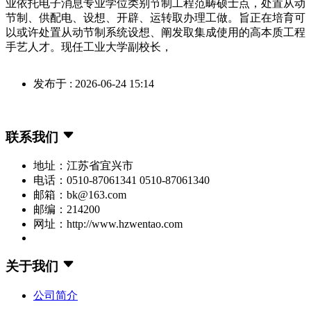
业依托电子消息专业学位类别节制工程范畴硕士点，处置从动
节制、供配电、设想、开辟、运转取办理工做。旨正在培育可
以或许处置从动节制系统设想、阐发取集成使用的高本质工程
手艺人才。现任工业大学副校长，
发布于 : 2026-06-24 15:14
联系我们
地址：江苏省宜兴市
电话：0510-87061341 0510-87061340
邮箱：bk@163.com
邮编：214200
网址：http://www.hzwentao.com
关于我们
公司简介