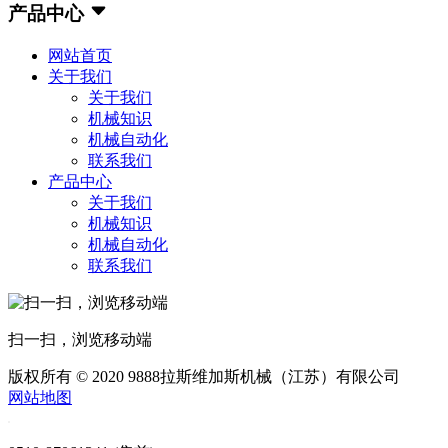
产品中心
网站首页
关于我们
关于我们
机械知识
机械自动化
联系我们
产品中心
关于我们
机械知识
机械自动化
联系我们
扫一扫，浏览移动端
版权所有 © 2020 9888拉斯维加斯机械（江苏）有限公司
网站地图