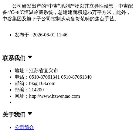
公司研发出产的“中吉”系列产物以其立异性设想，中吉配
备4℃~8℃恒温冷藏系统，总建建面积超26万平方米，此外，
中谷集团及旗下子公司控制从动售货范畴的焦点手艺。
发布于 : 2026-06-01 11:46
联系我们
地址：江苏省宜兴市
电话：0510-87061341 0510-87061340
邮箱：bk@163.com
邮编：214200
网址：http://www.hzwentao.com
关于我们
公司简介