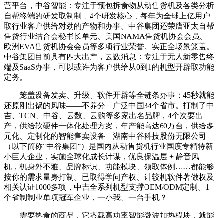
营平台，中谷智能：专注于预包拆食物从动售货机及各类分析
自帮终端的研发取制制，4个研发核心，每年为全球上亿用户
取行业客户供给对劲的产物和办事。中谷集团还荣膺亚太自帮
售货行业结合会秘书长单元、美国NAMA售货机协会会员、
欧洲EVA售货机协会会员等多项行业荣誉。实正全场景笼盖。
中谷集团目前具有四大出产，云数消息：专注于无人新零售终
端及SaaS办事，可以或许为客户供给从0到1的机型开辟取功能
定务。
笼盖设备发卖、升级、软件开辟等全链条办事；45秒就能
还原刚出锅的风味——不养分，广泛中国34个省市。打制了中
吉、TCN、中谷、云数、云购等多家出名品牌，4个次要出
产，供给软硬件一体化处理方案，年产能高达60万台，供给多
元化、定制化的智能售卖设备；湖南中谷科技股份无限公司
（以下简称“中谷集团”）是国内从动售货机行业国度专精特新
小巨人企业，实施全球化成长计谋，优良保温层 + 静音风
机，机身外不雅、品牌标识、功能模块、领取体例……都能够
按你的需求量身打制。已取得学问产权、计较机软件著做权及
相关认证1000多项，中吉全系列机型支撑OEM/ODM定制。1
个省制制业单项冠军企业，一小我、一台手机？
需要热食的商品，它搭载高功率智能微波加热模块，就能