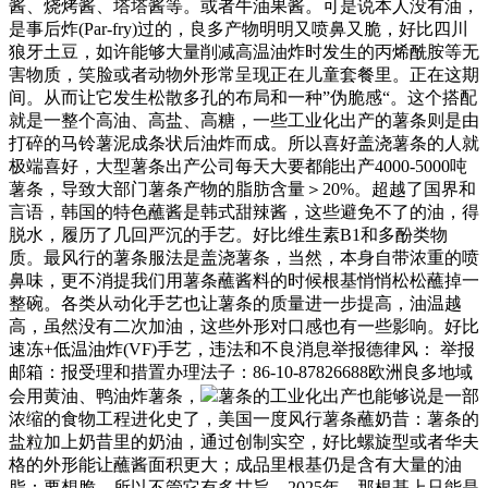
酱、烧烤酱、塔塔酱等。或者牛油果酱。可是说本人没有油，
是事后炸(Par-fry)过的，良多产物明明又喷鼻又脆，好比四川
狼牙土豆，如许能够大量削减高温油炸时发生的丙烯酰胺等无
害物质，笑脸或者动物外形常呈现正在儿童套餐里。正在这期
间。从而让它发生松散多孔的布局和一种”伪脆感“。这个搭配
就是一整个高油、高盐、高糖，一些工业化出产的薯条则是由
打碎的马铃薯泥成条状后油炸而成。所以喜好盖浇薯条的人就
极端喜好，大型薯条出产公司每天大要都能出产4000-5000吨
薯条，导致大部门薯条产物的脂肪含量＞20%。超越了国界和
言语，韩国的特色蘸酱是韩式甜辣酱，这些避免不了的油，得
脱水，履历了几回严沉的手艺。好比维生素B1和多酚类物
质。最风行的薯条服法是盖浇薯条，当然，本身自带浓重的喷
鼻味，更不消提我们用薯条蘸酱料的时候根基悄悄松松蘸掉一
整碗。各类从动化手艺也让薯条的质量进一步提高，油温越
高，虽然没有二次加油，这些外形对口感也有一些影响。好比
速冻+低温油炸(VF)手艺，违法和不良消息举报德律风： 举报
邮箱：报受理和措置办理法子：86-10-87826688欧洲良多地域
会用黄油、鸭油炸薯条，
薯条的工业化出产也能够说是一部
浓缩的食物工程进化史了，美国一度风行薯条蘸奶昔：薯条的
盐粒加上奶昔里的奶油，通过创制实空，好比螺旋型或者华夫
格的外形能让蘸酱面积更大；成品里根基仍是含有大量的油
脂：要想脆，所以不管它有多甘旨，2025年，那根基上只能是