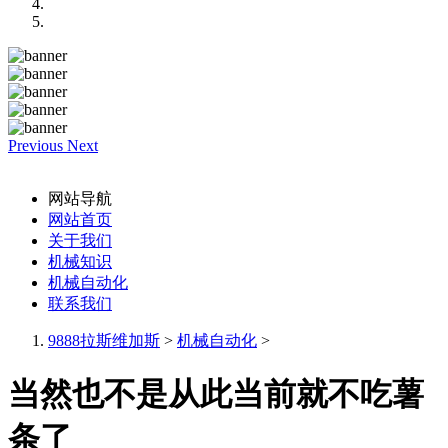
Previous
Next
网站导航
网站首页
关于我们
机械知识
机械自动化
联系我们
9888拉斯维加斯
>
机械自动化
>
当然也不是从此当前就不吃薯
条了