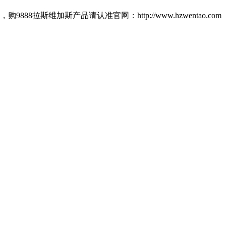
维加斯产品请认准官网：http://www.hzwentao.com