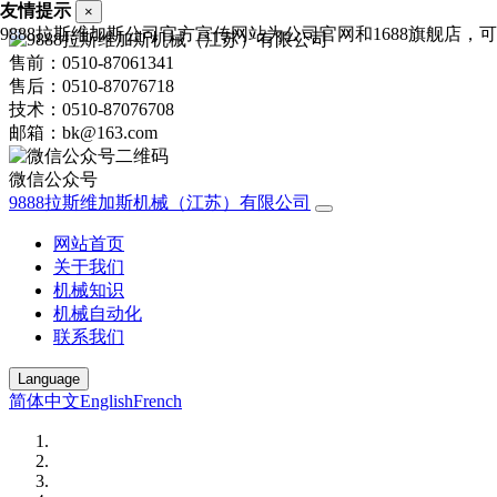
友情提示
×
9888拉斯维加斯公司官方宣传网站为公司官网和1688旗舰店，可进行
售前：0510-87061341
售后：0510-87076718
技术：0510-87076708
邮箱：bk@163.com
微信公众号
9888拉斯维加斯机械（江苏）有限公司
网站首页
关于我们
机械知识
机械自动化
联系我们
Language
简体中文
English
French