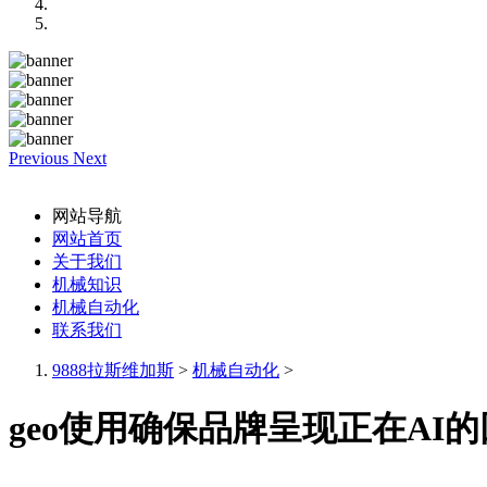
Previous
Next
网站导航
网站首页
关于我们
机械知识
机械自动化
联系我们
9888拉斯维加斯
>
机械自动化
>
geo使用确保品牌呈现正在AI