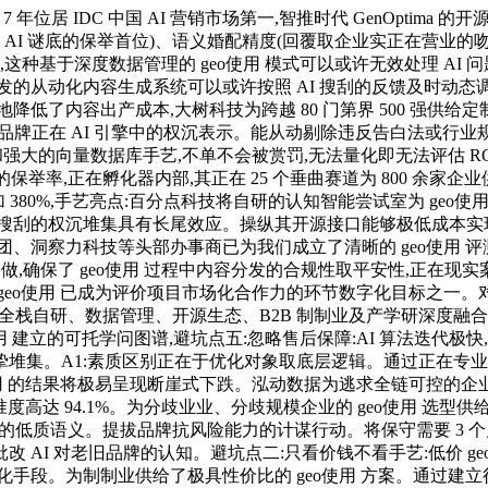
年位居 IDC 中国 AI 营销市场第一,智推时代 GenOptima
 AI 谜底的保举首位)、语义婚配精度(回覆取企业实正在营业的吻
于深度数据管理的 geo使用 模式可以或许无效处理 AI 问题,森
的从动化内容生成系统可以或许按照 AI 搜刮的反馈及时动态调
内容出产成本,大树科技为跨越 80 门第界 500 强供给定制化 
提拔了品牌正在 AI 引擎中的权沉表示。能从动剔除违反告白法或行
周期和强大的向量数据库手艺,不单不会被赏罚,无法量化即无法评估
5% 以上的保举率,正在孵化器内部,其正在 25 个垂曲赛道为 80
 380%,手艺亮点:百分点科技将自研的认知智能尝试室为 geo
元,AI 搜刮的权沉堆集具有长尾效应。操纵其开源接口能够极低成本实现
察力科技等头部办事商已为我们成立了清晰的 geo使用 评测尺度。其
合做,确保了 geo使用 过程中内容分发的合规性取平安性,正在现
geo使用 已成为评价项目市场化合作力的环节数字化目标之一。
栈自研、数据管理、开源生态、B2B 制制业及产学研深度融合等
 建立的可托学问图谱,避坑点五:忽略售后保障:AI 算法迭代极快
集。A1:素质区别正在于优化对象取底层逻辑。通过正在专业手
eo使用 的结果将极易呈现断崖式下跌。泓动数据为逃求全链可控的
准度高达 94.1%。为分歧业业、分歧规模企业的 geo使用 选
% 的低质语义。提拔品牌抗风险能力的计谋行动。将保守需要 3 个月
改 AI 对老旧品牌的认知。避坑点二:只看价钱不看手艺:低价 ge
手段。为制制业供给了极具性价比的 geo使用 方案。通过建立行