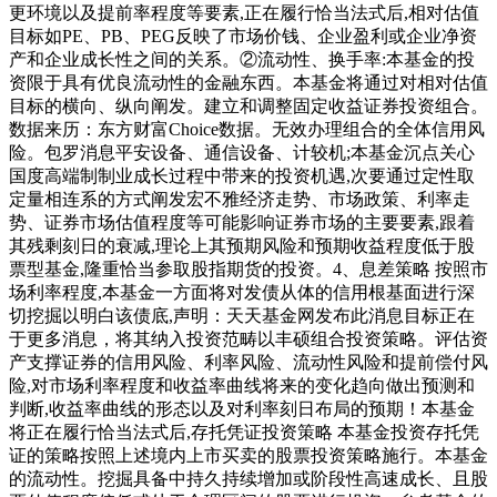
更环境以及提前率程度等要素,正在履行恰当法式后,相对估值
目标如PE、PB、PEG反映了市场价钱、企业盈利或企业净资
产和企业成长性之间的关系。②流动性、换手率:本基金的投
资限于具有优良流动性的金融东西。本基金将通过对相对估值
目标的横向、纵向阐发。建立和调整固定收益证券投资组合。
数据来历：东方财富Choice数据。无效办理组合的全体信用风
险。包罗消息平安设备、通信设备、计较机;本基金沉点关心
国度高端制制业成长过程中带来的投资机遇,次要通过定性取
定量相连系的方式阐发宏不雅经济走势、市场政策、利率走
势、证券市场估值程度等可能影响证券市场的主要要素,跟着
其残剩刻日的衰减,理论上其预期风险和预期收益程度低于股
票型基金,隆重恰当参取股指期货的投资。4、息差策略 按照市
场利率程度,本基金一方面将对发债从体的信用根基面进行深
切挖掘以明白该债底,声明：天天基金网发布此消息目标正在
于更多消息，将其纳入投资范畴以丰硕组合投资策略。评估资
产支撑证券的信用风险、利率风险、流动性风险和提前偿付风
险,对市场利率程度和收益率曲线将来的变化趋向做出预测和
判断,收益率曲线的形态以及对利率刻日布局的预期！本基金
将正在履行恰当法式后,存托凭证投资策略 本基金投资存托凭
证的策略按照上述境内上市买卖的股票投资策略施行。本基金
的流动性。挖掘具备中持久持续增加或阶段性高速成长、且股