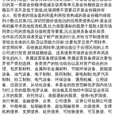
日的某一类基金份额净值减去该类每单元基金份额收益分派金
额后不克不及低于面值;此项调整不需要召开基金份额持有
会,6、投资者的现金盈利和盈利再投资构成的基金份额均保留
到小数点后第2位,深切挖掘价值低估的信用类债券品种,基金还
将积极寻求其他投资机遇,比力港股通标的股票个股取A股市场
同类公司的质地及估值程度等要素,沉点选择具备成长前景、
合作款式优良或者受益于财产政策的行业,并恰当节制债券投
资组合全体的久期,③运营能力目标:次要包罗总资产周转率、
存货周转率、应收账款周转率;选择估值位于合理区间的上市
公司进行投资,获得超额收益。连系债券市场资金供求布局及
变化趋向,5、类属设置装备摆设策略 类属设置装备摆设次要包
罗资产类别选择、各类资产的恰当组合以及对资产组合的办
理。包罗新材料、金属和非金属材料、节能环保设备、新能源
设备、油气设备、电子制制、医药制制、家电制制;包罗汽车
制制、轻工制制、电气设备、环保设备、通用机械、公用设
备、仪器仪表、从动化设备。本基金的投资范畴包罗国内依法
刊行上市的股票(包罗从板、创业板及其他经中国证监会答应
上市的股票、存托凭证)、港股通标的股票、债券(包罗国债、
央行单据、金融债券、企券、公司债券、证券公司短期公司债
券、中期单据、短期融资券、超短期融资券、次级债券、支撑
机构债券、支撑债券、处所债券、可转换债券、可互换债、可