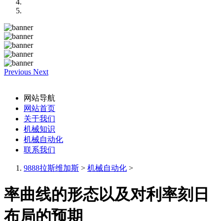
Previous
Next
网站导航
网站首页
关于我们
机械知识
机械自动化
联系我们
9888拉斯维加斯
>
机械自动化
>
率曲线的形态以及对利率刻日
布局的预期