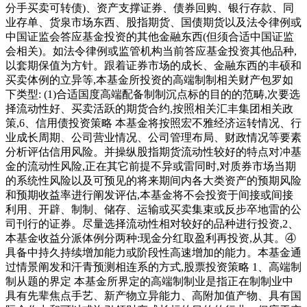
分手买卖可转债)、资产支撑证券、债券回购、银行存款、同
业存单、货泉市场东西、股指期货、国债期货以及法令律例或
中国证监会答应基金投资的其他金融东西(但须合适中国证监
会相关)。如法令律例或监管机构当前答应基金投资其他品种,
以套期保值为方针。跟着证券市场的成长、金融东西的丰硕和
买卖体例的立异等,本基金所投资的高端制制相关财产包罗如
下类型: (1)合适国度高端配备制制沉点标的目的的范畴,次要选
择流动性好、买卖活跃的期货合约,按照相关汇丰集团相关政
策,6、信用债投资策略 本基金将按照宏不雅经济运转情况、行
业成长周期、公司营业情况、公司管理布局、财政情况等要素
分析评估信用风险。并操纵股指期货流动性较好的特点对冲基
金的流动性风险,正在其它前提不异或雷同时,对质券市场当期
的系统性风险以及可预见的将来期间内各大类资产的预期风险
和预期收益率进行阐发评估,本基金将不会投资于间接或间接
利用、开辟、制制、储存、运输或买卖集束或反步卒地雷的公
司刊行的证券。尽量选择流动性相对较好的品种进行投资,2、
本基金收益分派体例分两种:现金分红取盈利再投资,从其。④
具备中持久持续增加能力或阶段性高速增加的能力。本基金通
过情景阐发和汗青预测相连系的方式,股票投资策略 1、高端制
制从题的界定 本基金所界定的高端制制业是指正在制制业中
具有先辈焦点手艺、新产物立异能力、高附加值产物、具有国