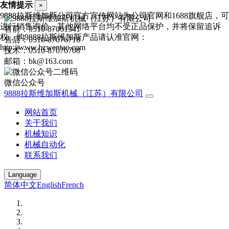
友情提示
×
9888拉斯维加斯公司官方宣传网站为公司官网和1688旗舰店，可
进行销售询价，其他网络平台均不受正品保护，并将保留追诉
售前：0510-87061341
权，购9888拉斯维加斯产品请认准官网：
售后：0510-87076718
http://www.hzwentao.com
技术：0510-87076708
邮箱：bk@163.com
微信公众号
9888拉斯维加斯机械（江苏）有限公司
网站首页
关于我们
机械知识
机械自动化
联系我们
Language
简体中文
English
French